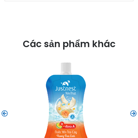
Các sản phẩm khác